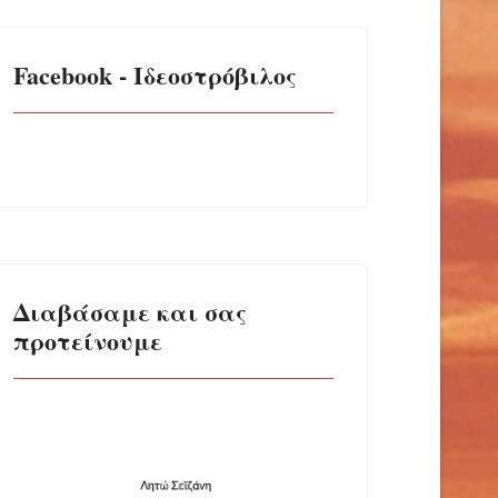
Facebook - Ιδεοστρόβιλος
Διαβάσαμε και σας
προτείνουμε