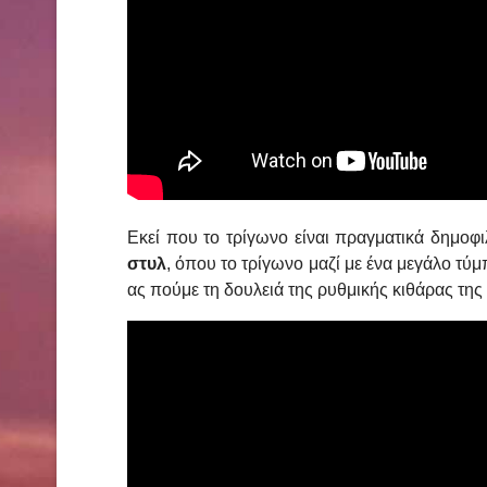
Εκεί που το τρίγωνο είναι πραγματικά δημοφι
στυλ
, όπου το τρίγωνο μαζί με ένα μεγάλο τύ
ας πούμε τη δουλειά της ρυθμικής κιθάρας της