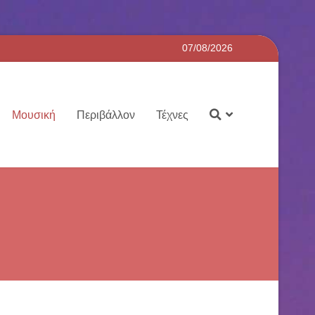
07/08/2026
Μουσική
Περιβάλλον
Τέχνες