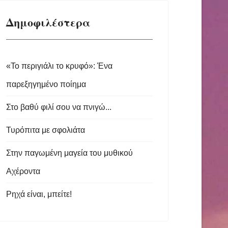
Δημοφιλέστερα
«Το περιγιάλι το κρυφό»: Ένα
παρεξηγημένο ποίημα
Στο βαθύ φιλί σου να πνιγώ...
Τυρόπιτα με σφολιάτα
Στην παγωμένη μαγεία του μυθικού
Αχέροντα
Ρηχά είναι, μπείτε!