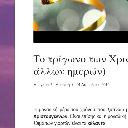
Το τρίγωνο των Χρι
άλλων ημερών)
Marlykon
Μουσική
01 Δεκεμβρίου 2019
Η μοναδική μέρα του χρόνου που ξυπνάω με
Χριστουγέννων.
Είναι επίσης και η μοναδική
έθιμα των γιορτών είναι τα
κάλαντα
.