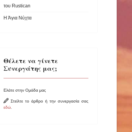
του Rustican
Η Άγια Νύχτα
Θέλετε να γίνετε
Συνεργάτης μας;
Ελάτε στην Ομάδα μας
Στείλτε το άρθρο ή την συνεργασία σας
εδώ
.