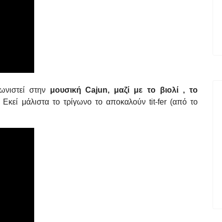
ωνιστεί στην
μουσική Cajun, μαζί με το βιολί , το
 Eκεί μάλιστα το τρίγωνο το αποκαλούν tit-fer (από το