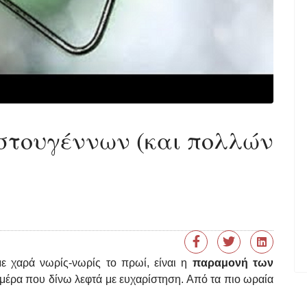
στουγέννων (και πολλών
 χαρά νωρίς-νωρίς το πρωί, είναι η
παραμονή των
 μέρα που δίνω λεφτά με ευχαρίστηση. Από τα πιο ωραία