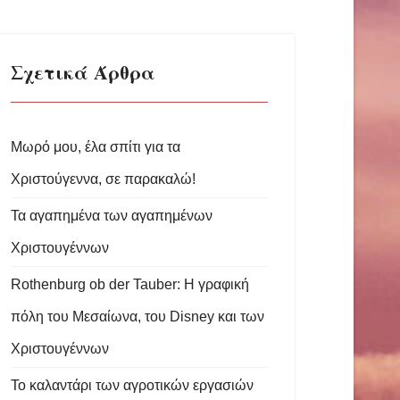
Σχετικά Άρθρα
Μωρό μου, έλα σπίτι για τα
Χριστούγεννα, σε παρακαλώ!
Τα αγαπημένα των αγαπημένων
Χριστουγέννων
Rothenburg ob der Tauber: Η γραφική
πόλη του Μεσαίωνα, του Disney και των
Χριστουγέννων
Το καλαντάρι των αγροτικών εργασιών