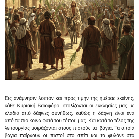
Εις ανάμνησιν λοιπόν και προς τιμήν της ημέρας εκείνης,
κάθε Κυριακή Βαϊοφόρο, στολίζονται οι εκκλησίες μας με
κλαδιά από δάφνες συνήθως, καθώς η δάφνη είναι ένα
από τα πιο κοινά φυτά του τόπου μας. Και κατά το τέλος της
λειτουργίας μοιράζονται στους πιστούς τα βάγια. Τα οποία
βάγια παίρνουν οι πιστοί στο σπίτι και τα φυλάνε στο