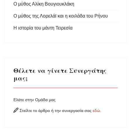
Ο μύθος Αλίκη Βουγιουκλάκη
Ο μύθος της Λορελάϊ και η κοιλάδα του Ρήνου
Η ιστορία του μάντη Τειρεσία
Θέλετε να γίνετε Συνεργάτης
μας;
Ελάτε στην Ομάδα μας
Στείλτε το άρθρο ή την συνεργασία σας
εδώ
.