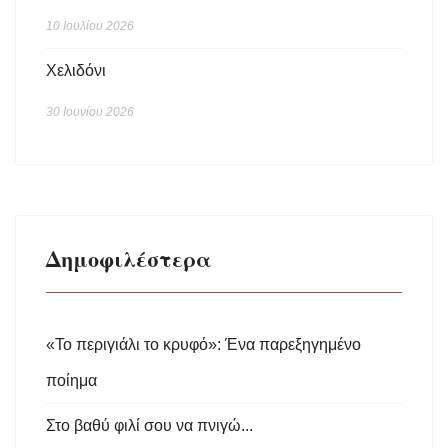
10 Ιουλίου 2026
Χελιδόνι
30 Ιουνίου 2026
Δημοφιλέστερα
«Το περιγιάλι το κρυφό»: Ένα παρεξηγημένο
ποίημα
Στο βαθύ φιλί σου να πνιγώ...