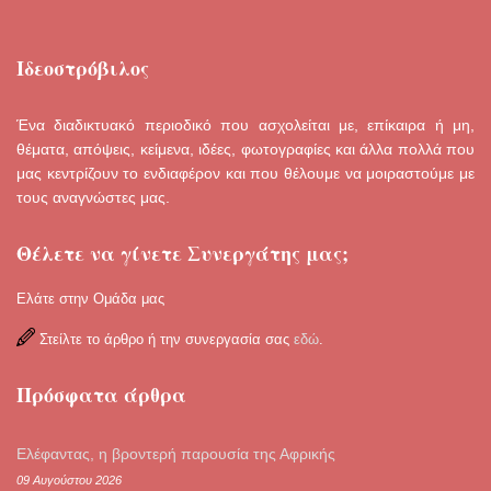
Ιδεοστρόβιλος
Ένα διαδικτυακό περιοδικό που ασχολείται με, επίκαιρα ή μη,
θέματα, απόψεις, κείμενα, ιδέες, φωτογραφίες και άλλα πολλά που
μας κεντρίζουν το ενδιαφέρον και που θέλουμε να μοιραστούμε με
τους αναγνώστες μας.
Θέλετε να γίνετε Συνεργάτης μας;
Ελάτε στην Ομάδα μας
Στείλτε το άρθρο ή την συνεργασία σας
εδώ
.
Πρόσφατα άρθρα
Ελέφαντας, η βροντερή παρουσία της Αφρικής
09 Αυγούστου 2026