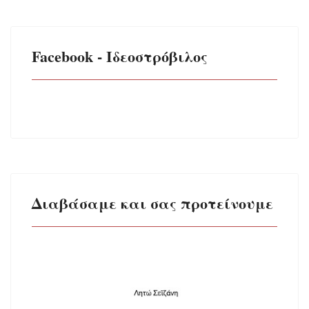
Facebook - Ιδεοστρόβιλος
Διαβάσαμε και σας προτείνουμε