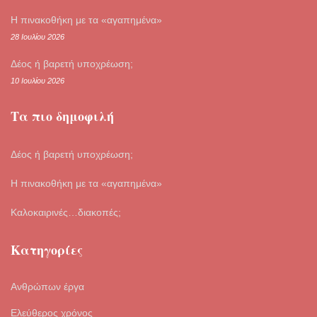
Η πινακοθήκη με τα «αγαπημένα»
28 Ιουλίου 2026
Δέος ή βαρετή υποχρέωση;
10 Ιουλίου 2026
Τα πιο δημοφιλή
Δέος ή βαρετή υποχρέωση;
Η πινακοθήκη με τα «αγαπημένα»
Καλοκαιρινές…διακοπές;
Κατηγορίες
Ανθρώπων έργα
Ελεύθερος χρόνος