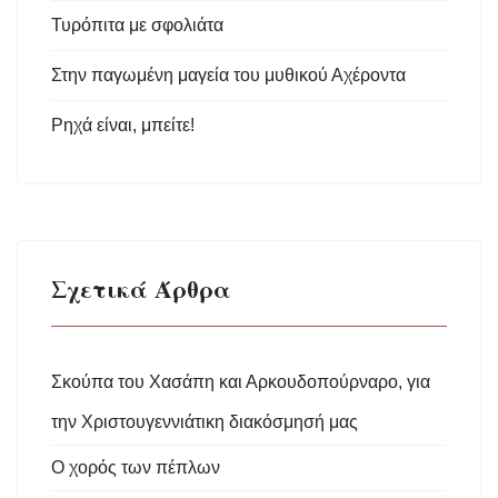
Τυρόπιτα με σφολιάτα
Στην παγωμένη μαγεία του μυθικού Αχέροντα
Ρηχά είναι, μπείτε!
Σχετικά Άρθρα
Σκούπα του Χασάπη και Αρκουδοπούρναρο, για
την Χριστουγεννιάτικη διακόσμησή μας
Ο χορός των πέπλων