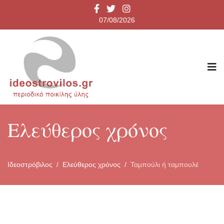
07/08/2026
Ελεύθερος χρόνος
Ιδεοστρόβιλος
Ελεύθερος χρόνος
Ταμπούλι ή ταμπουλέ