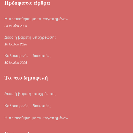
Πρόσφατα άρθρα
Η πινακοθήκη με τα «αγαπημένα»
28 Ιουλίου 2026
Δέος ή βαρετή υποχρέωση;
10 Ιουλίου 2026
Καλοκαιρινές…διακοπές;
10 Ιουλίου 2026
Τα πιο δημοφιλή
Δέος ή βαρετή υποχρέωση;
Καλοκαιρινές…διακοπές;
Η πινακοθήκη με τα «αγαπημένα»