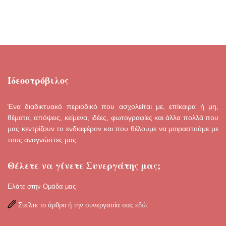
Ιδεοστρόβιλος
Ένα διαδικτυακό περιοδικό που ασχολείται με, επίκαιρα ή μη,
θέματα, απόψεις, κείμενα, ιδέες, φωτογραφίες και άλλα πολλά που
μας κεντρίζουν το ενδιαφέρον και που θέλουμε να μοιραστούμε με
τους αναγνώστες μας.
Θέλετε να γίνετε Συνεργάτης μας;
Ελάτε στην Ομάδα μας
Στείλτε το άρθρο ή την συνεργασία σας
εδώ
.