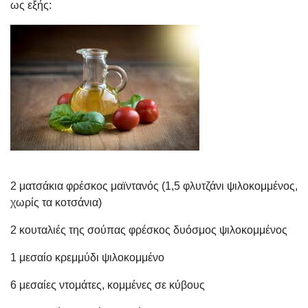
ως εξής:
2 ματσάκια φρέσκος μαϊντανός (1,5 φλυτζάνι ψιλοκομμένος,
χωρίς τα κοτσάνια)
2 κουταλιές της σούπας φρέσκος δυόσμος ψιλοκομμένος
1 μεσαίο κρεμμύδι ψιλοκομμένο
6 μεσαίες ντομάτες, κομμένες σε κύβους