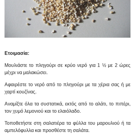
Ετοιμασία:
Μουλιάστε το πληγούρι σε κρύο νερό για 1 ½ με 2 ώρες
μέχρι να μαλακώσει.
Αφαιρέστε το νερό από το πληγούρι με τα χέρια σας ή με
χαρτί κουζίνας.
Αναμίξτε όλα τα συστατικά, εκτός από το αλάτι, το πιπέρι,
τον χυμό λεμονιού και το ελαιόλαδο.
Τοποθετήστε στη σαλατιέρα τα φύλλα του μαρουλιού ή τα
αμπελόφυλλα και προσθέστε τη σαλάτα.