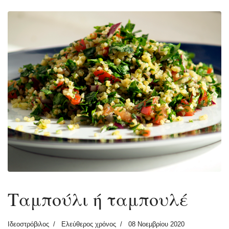
Ταμπούλι ή ταμπουλέ
Ιδεοστρόβιλος
Ελεύθερος χρόνος
08 Νοεμβρίου 2020