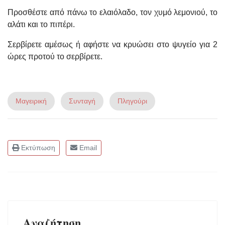
Προσθέστε από πάνω το ελαιόλαδο, τον χυμό λεμονιού, το
αλάτι και το πιπέρι.
Σερβίρετε αμέσως ή αφήστε να κρυώσει στο ψυγείο για 2
ώρες προτού το σερβίρετε.
Μαγειρική
Συνταγή
Πληγούρι
Εκτύπωση
Email
Αναζήτηση