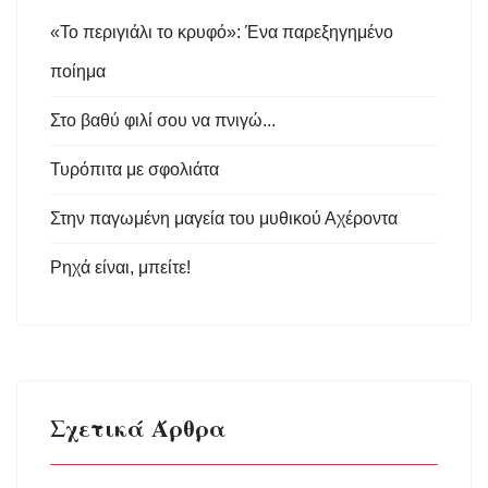
«Το περιγιάλι το κρυφό»: Ένα παρεξηγημένο
ποίημα
Στο βαθύ φιλί σου να πνιγώ...
Τυρόπιτα με σφολιάτα
Στην παγωμένη μαγεία του μυθικού Αχέροντα
Ρηχά είναι, μπείτε!
Σχετικά Άρθρα