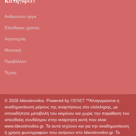
Κατηγορίες
Ανθρώπων έργα
Ελεύθερος χρόνος
Λογοτεχνία
Μουσική
Περιβάλλον
Τέχνες
© 2026 Ideostrovilos. Powered by
OENET
**Απαγορεύεται η
αναδημοσίευση μέρους της αναρτήσεως είτε ολόκληρης, με
οποιαδήποτε μεταβολή του κειμένου και χωρίς την παράθεση του
απευθείας συνδέσμου στην ανάρτηση αυτή που είναι:
www.ideostrovilos.gr. Τα αυτά ισχύουν και για την αναδημοσίευση
ή χρήση φωτογραφιών που ανήκουν στο Ideostrovilos.gr. Το