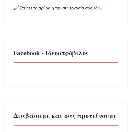
Στείλτε το άρθρο ή την συνεργασία σας
εδώ
.
Facebook - Ιδεοστρόβιλος
Διαβάσαμε και σας προτείνουμε