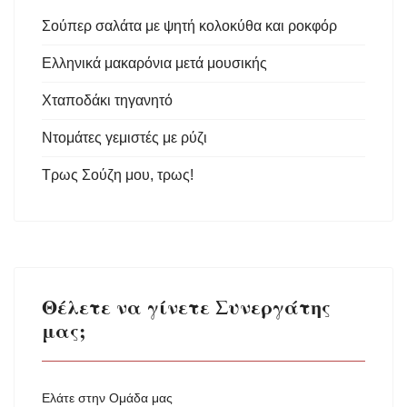
Σούπερ σαλάτα με ψητή κολοκύθα και ροκφόρ
Ελληνικά μακαρόνια μετά μουσικής
Χταποδάκι τηγανητό
Ντομάτες γεμιστές με ρύζι
Τρως Σούζη μου, τρως!
Θέλετε να γίνετε Συνεργάτης
μας;
Ελάτε στην Ομάδα μας