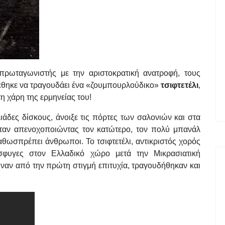
πρωταγωνιστής με την αριστοκρατική ανατροφή, τους
ρέθηκε να τραγουδάει ένα «ζουμπουρλούδικο»
τσιφτετέλι
,
η χάρη της ερμηνείας του!
λιάδες δίσκους, άνοιξε τις πόρτες των σαλονιών και στα
ταν απενοχοποιώντας τον κατώτερο, τον πολύ μπανάλ
θωσπρέπει άνθρωποι. Το τσιφτετέλι, αντικριστός χορός
φυγες στον Ελλαδικό χώρο μετά την Μικρασιατική
ιναν από την πρώτη στιγμή επιτυχία, τραγουδήθηκαν και