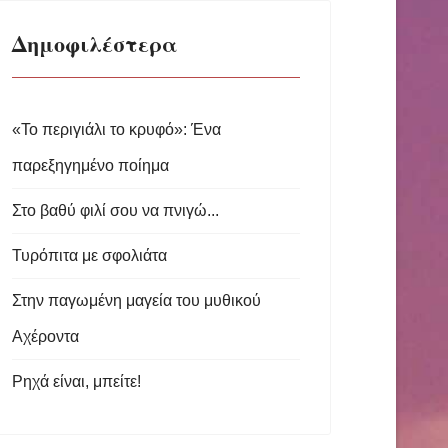
Δημοφιλέστερα
«Το περιγιάλι το κρυφό»: Ένα
παρεξηγημένο ποίημα
Στο βαθύ φιλί σου να πνιγώ...
Τυρόπιτα με σφολιάτα
Στην παγωμένη μαγεία του μυθικού
Αχέροντα
Ρηχά είναι, μπείτε!