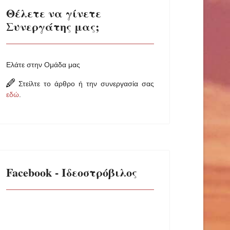
Θέλετε να γίνετε
Συνεργάτης μας;
Ελάτε στην Ομάδα μας
Στείλτε το άρθρο ή την συνεργασία σας
εδώ
.
Facebook - Ιδεοστρόβιλος