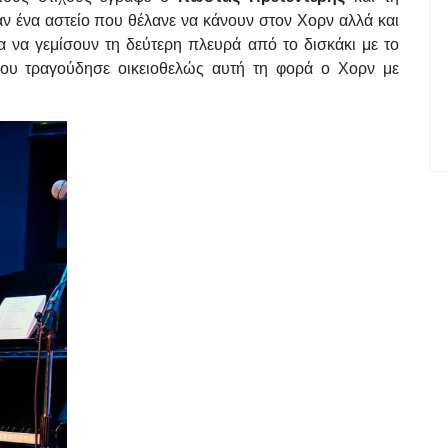
αν ένα αστείο που θέλανε να κάνουν στον Χορν αλλά και
α να γεμίσουν τη δεύτερη πλευρά από το δισκάκι με το
που τραγούδησε οικειοθελώς αυτή τη φορά ο Χορν με