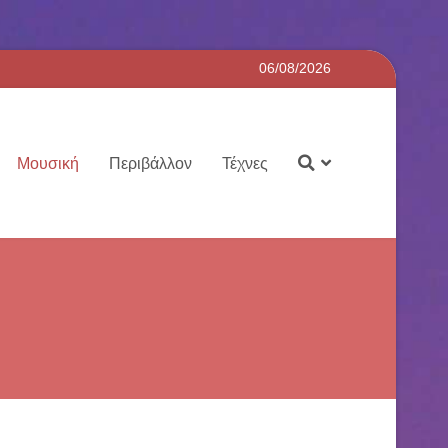
06/08/2026
Μουσική
Περιβάλλον
Τέχνες