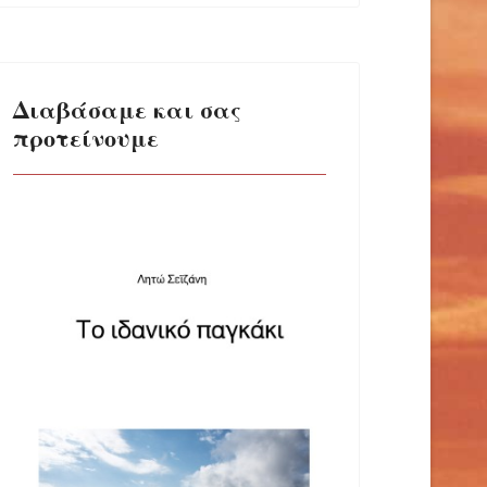
Διαβάσαμε και σας
προτείνουμε