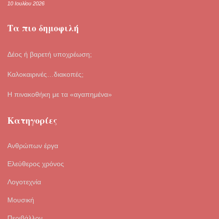
10 Ιουλίου 2026
Τα πιο δημοφιλή
Δέος ή βαρετή υποχρέωση;
Καλοκαιρινές…διακοπές;
Η πινακοθήκη με τα «αγαπημένα»
Κατηγορίες
Ανθρώπων έργα
Ελεύθερος χρόνος
Λογοτεχνία
Μουσική
Περιβάλλον