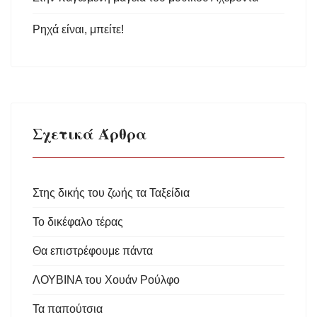
Ρηχά είναι, μπείτε!
Σχετικά Άρθρα
Στης δικής του ζωής τα Ταξείδια
Το δικέφαλο τέρας
Θα επιστρέφουμε πάντα
ΛΟΥΒΙΝΑ του Χουάν Ρούλφο
Τα παπούτσια