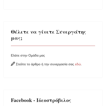
Θέλετε να γίνετε Συνεργάτης
μας;
Ελάτε στην Ομάδα μας
Στείλτε το άρθρο ή την συνεργασία σας
εδώ
.
Facebook - Ιδεοστρόβιλος