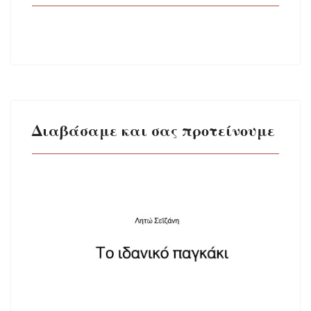
Διαβάσαμε και σας προτείνουμε