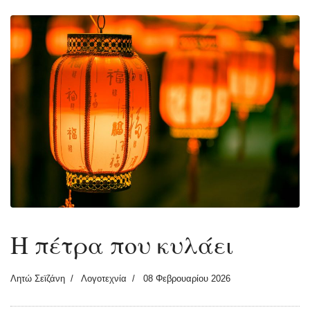
Η πέτρα που κυλάει
Λητώ Σεϊζάνη
Λογοτεχνία
08 Φεβρουαρίου 2026