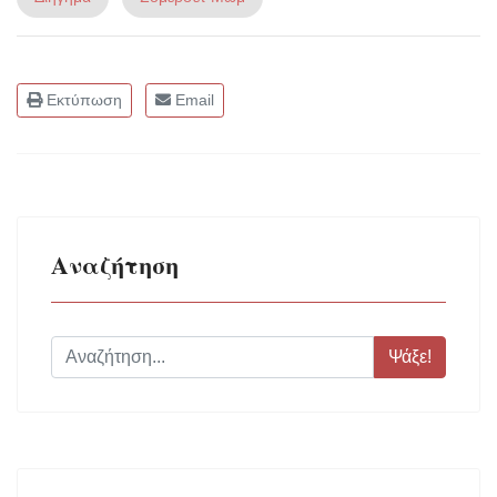
Εκτύπωση
Email
Αναζήτηση
Ψάξε!