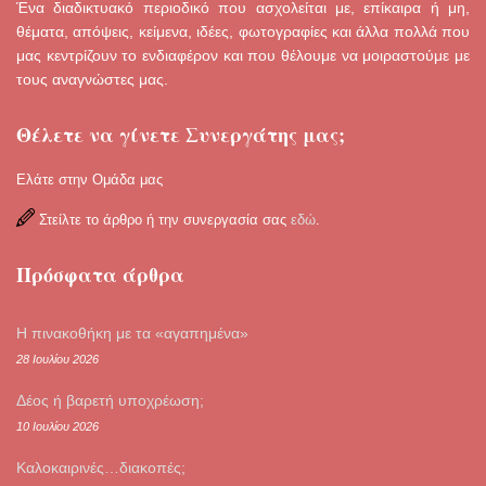
Ένα διαδικτυακό περιοδικό που ασχολείται με, επίκαιρα ή μη,
θέματα, απόψεις, κείμενα, ιδέες, φωτογραφίες και άλλα πολλά που
μας κεντρίζουν το ενδιαφέρον και που θέλουμε να μοιραστούμε με
τους αναγνώστες μας.
Θέλετε να γίνετε Συνεργάτης μας;
Ελάτε στην Ομάδα μας
Στείλτε το άρθρο ή την συνεργασία σας
εδώ
.
Πρόσφατα άρθρα
Η πινακοθήκη με τα «αγαπημένα»
28 Ιουλίου 2026
Δέος ή βαρετή υποχρέωση;
10 Ιουλίου 2026
Καλοκαιρινές…διακοπές;