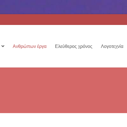
Ανθρώπων έργα
Ελεύθερος χρόνος
Λογοτεχνία