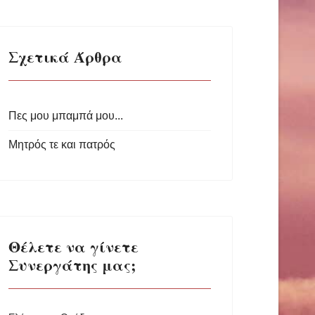
Σχετικά Άρθρα
Πες μου μπαμπά μου...
Μητρός τε και πατρός
Θέλετε να γίνετε
Συνεργάτης μας;