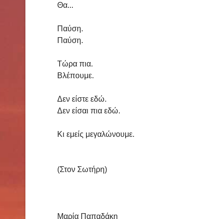
Θα...
Παύση.
Παύση.
Τώρα πια.
Βλέπουμε.
Δεν είστε εδώ.
Δεν είσαι πια εδώ.
Κι εμείς μεγαλώνουμε.
(Στον Σωτήρη)
Μαρία Παπαδάκη