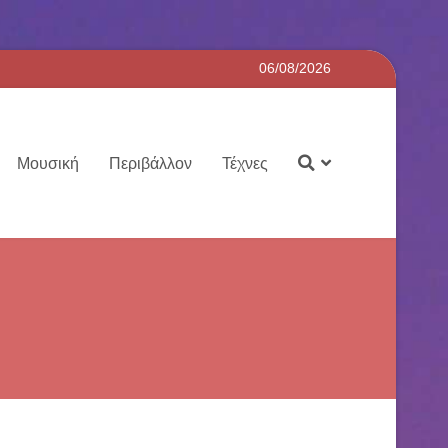
06/08/2026
Μουσική
Περιβάλλον
Τέχνες