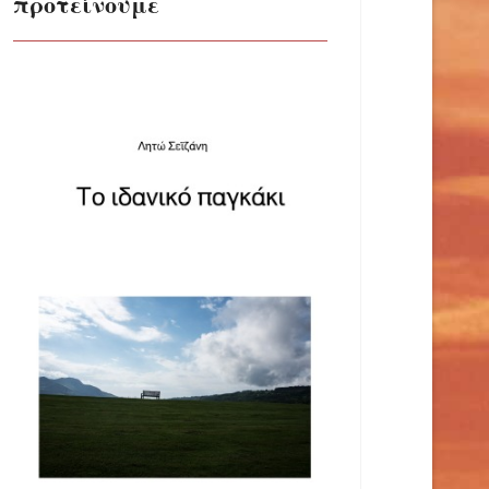
προτείνουμε