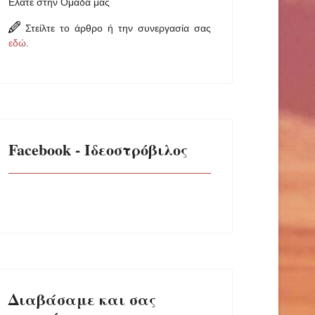
Ελάτε στην Ομάδα μας
Στείλτε το άρθρο ή την συνεργασία σας
εδώ
.
Facebook - Ιδεοστρόβιλος
Διαβάσαμε και σας