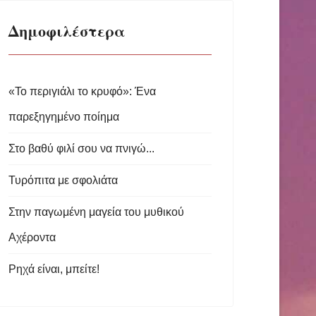
Δημοφιλέστερα
«Το περιγιάλι το κρυφό»: Ένα
παρεξηγημένο ποίημα
Στο βαθύ φιλί σου να πνιγώ...
Τυρόπιτα με σφολιάτα
Στην παγωμένη μαγεία του μυθικού
Αχέροντα
Ρηχά είναι, μπείτε!