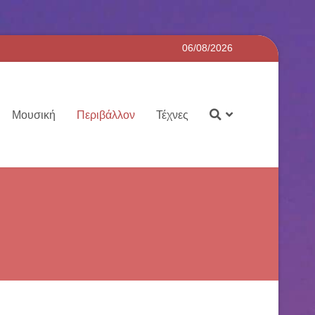
06/08/2026
Μουσική
Περιβάλλον
Τέχνες