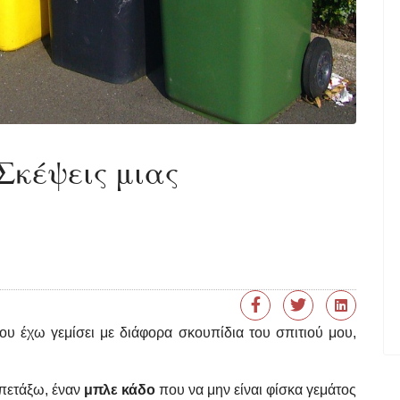
Σκέψεις μιας
υ έχω γεμίσει με διάφορα σκουπίδια του σπιτιού μου,
 πετάξω, έναν
μπλε κάδο
που να μην είναι φίσκα γεμάτος