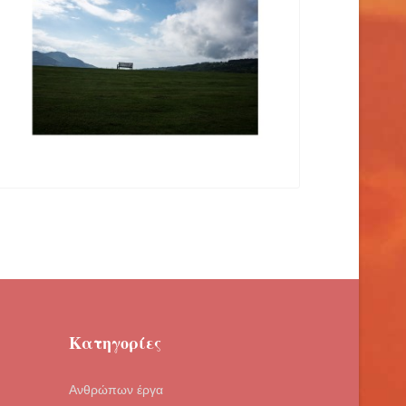
Κατηγορίες
Ανθρώπων έργα