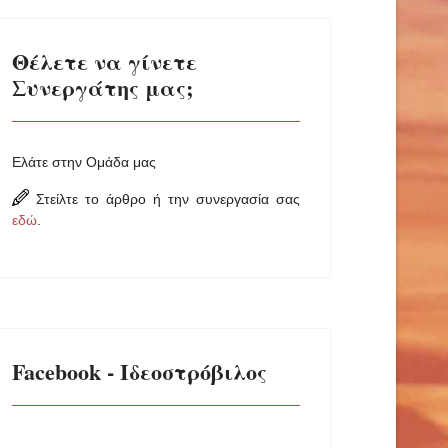
Θέλετε να γίνετε
Συνεργάτης μας;
Ελάτε στην Ομάδα μας
Στείλτε το άρθρο ή την συνεργασία σας
εδώ
.
Facebook - Ιδεοστρόβιλος