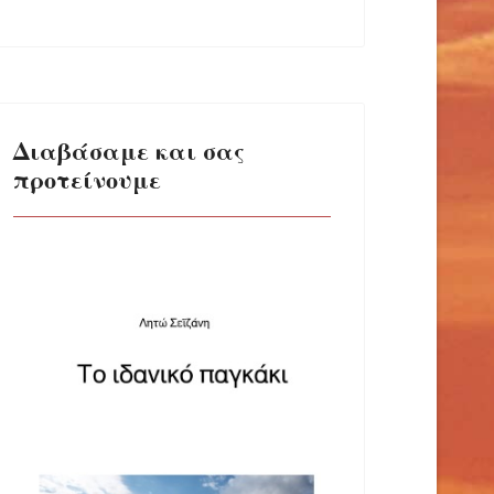
Διαβάσαμε και σας
προτείνουμε