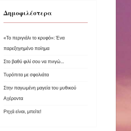
Δημοφιλέστερα
«Το περιγιάλι το κρυφό»: Ένα
παρεξηγημένο ποίημα
Στο βαθύ φιλί σου να πνιγώ...
Τυρόπιτα με σφολιάτα
Στην παγωμένη μαγεία του μυθικού
Αχέροντα
Ρηχά είναι, μπείτε!