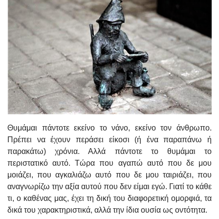
Θυμάμαι πάντοτε εκείνο το νάνο, εκείνο τον άνθρωπο.
Πρέπει να έχουν περάσει είκοσι (ή ένα παραπάνω ή
παρακάτω) χρόνια. Αλλά πάντοτε το θυμάμαι το
περιστατικό αυτό. Τώρα που αγαπώ αυτό που δε μου
μοιάζει, που αγκαλιάζω αυτό που δε μου ταιριάζει, που
αναγνωρίζω την αξία αυτού που δεν είμαι εγώ. Γιατί το κάθε
τι, ο καθένας μας, έχει τη δική του διαφορετική ομορφιά, τα
δικά του χαρακτηριστικά, αλλά την ίδια ουσία ως οντότητα.