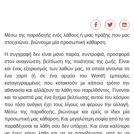
Μέσω της παραδοχής ενός λάθους ή μιας πράξης που μας
στοιχειώνει, βιώνουμε μία προσωπική κάθαρση.
Η συγγραφή δεν είναι μόνο παρέα, συντροφιά, προσφορά
στον αναγνώστη, βελτίωση της ποιότητας της ζωής. Είναι
και ένας εξορκισμός των λαθών μας, τα οποία γίνονται σε
ένα χαρτί (ή σε ένα αρχείο του Word!) εμπειρίες
καταγεγραμμένες που κατακτούν με κάποιο τρόπο την
αθανασία και αλλάζουν τα λάθη του παρελθόντος. Γίνονται
και τα γραπτά μας ένα όχημα βελτίωσης αυτού του κόσμου
που τόσο ανάγκη έχει τους λίγους να φέρουν την αλλαγή.
Μέσω της παραδοχής, βιώνουμε και εμείς οι ίδιοι μία
προσωπική μας κάθαρση. Και μεγαλύτερη σοφία από το να
παραδέχεσαι τα λάθη σου δεν υπάρχει. Και είναι καλύτερο
να έχεις κάνει λάθη και να τα παραδέχεσαι, από το να