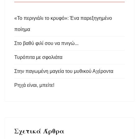
«Το περιγιάλι το κρυφό»: Ένα παρεξηγημένο
ποίημα
Στο βαθύ φιλί σου να πνιγώ...
Τυρόπιτα με σφολιάτα
Στην παγωμένη μαγεία του μυθικού Αχέροντα
Ρηχά είναι, μπείτε!
Σχετικά Άρθρα