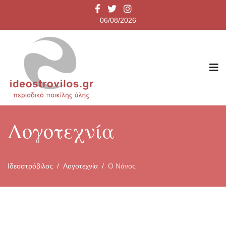
06/08/2026
Λογοτεχνία
Ιδεοστρόβιλος
Λογοτεχνία
Ο Νάνος