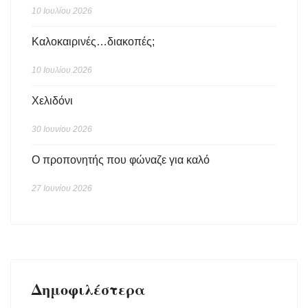
10 Ιουλίου 2026
Καλοκαιρινές…διακοπές;
10 Ιουλίου 2026
Χελιδόνι
30 Ιουνίου 2026
Ο προπονητής που φώναζε για καλό
27 Ιουνίου 2026
Δημοφιλέστερα