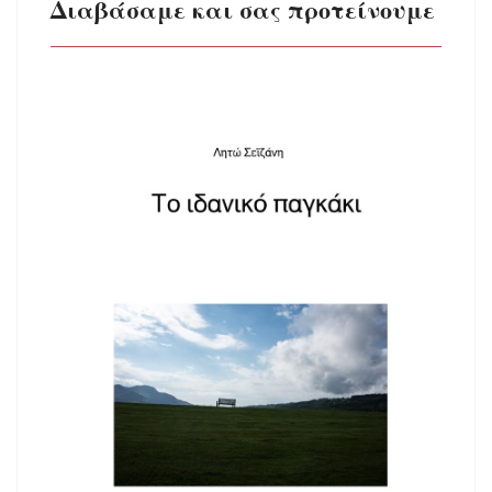
Διαβάσαμε και σας προτείνουμε