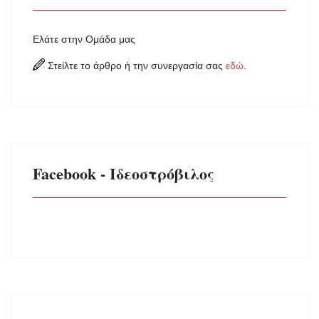
Ελάτε στην Ομάδα μας
Στείλτε το άρθρο ή την συνεργασία σας
εδώ
.
Facebook - Ιδεοστρόβιλος