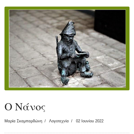
Ο Νάνος
Μαρία Σκαμπαρδώνη
Λογοτεχνία
02 Ιουνίου 2022