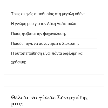
Τρεις σκηνές αυτοθυσίας στη μεγάλη οθόνη
Η γνώμη μου για τον Λάκη Λαζόπουλο
Ποιός φοβάται την ψυχανάλυση;
Ποιούς πήγε να συναντήσει ο Σωκράτης
Η αυτοπεποίθηση είναι πάντα ωφέλιμη και
χρήσιμη;
Θέλετε να γίνετε Συνεργάτης
μας;