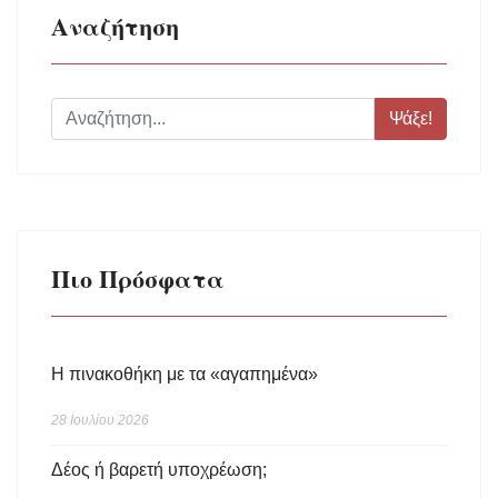
Αναζήτηση
Ψάξε!
Πιο Πρόσφατα
Η πινακοθήκη με τα «αγαπημένα»
28 Ιουλίου 2026
Δέος ή βαρετή υποχρέωση;