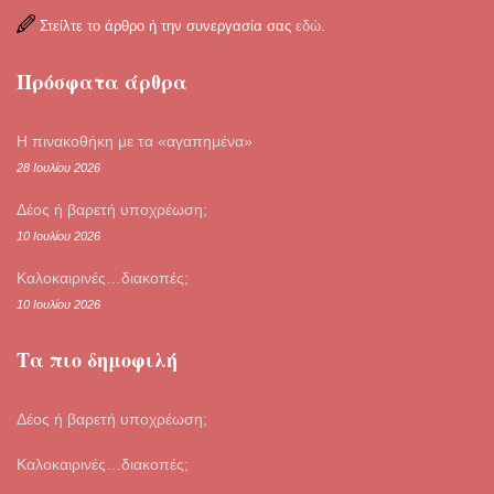
Στείλτε το άρθρο ή την συνεργασία σας
εδώ
.
Πρόσφατα άρθρα
Η πινακοθήκη με τα «αγαπημένα»
28 Ιουλίου 2026
Δέος ή βαρετή υποχρέωση;
10 Ιουλίου 2026
Καλοκαιρινές…διακοπές;
10 Ιουλίου 2026
Τα πιο δημοφιλή
Δέος ή βαρετή υποχρέωση;
Καλοκαιρινές…διακοπές;