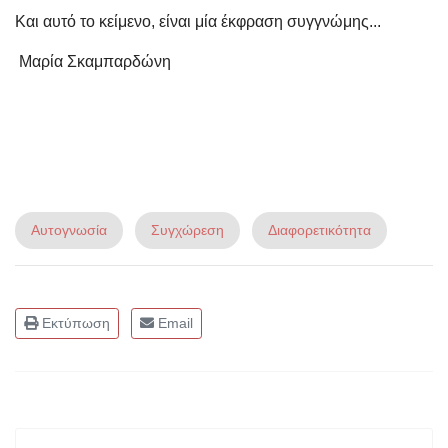
Και αυτό το κείμενο, είναι μία έκφραση συγγνώμης...
Μαρία Σκαμπαρδώνη
Αυτογνωσία
Συγχώρεση
Διαφορετικότητα
Εκτύπωση
Email