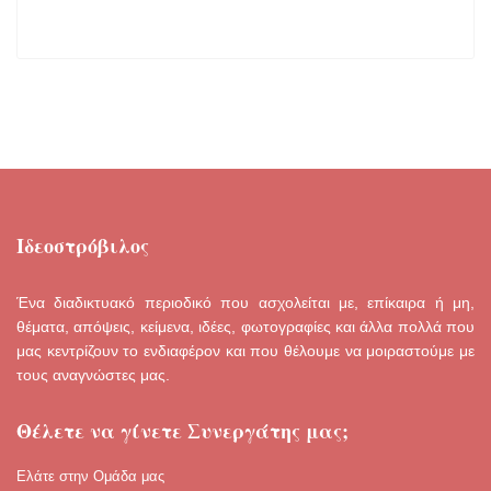
Ιδεοστρόβιλος
Ένα διαδικτυακό περιοδικό που ασχολείται με, επίκαιρα ή μη,
θέματα, απόψεις, κείμενα, ιδέες, φωτογραφίες και άλλα πολλά που
μας κεντρίζουν το ενδιαφέρον και που θέλουμε να μοιραστούμε με
τους αναγνώστες μας.
Θέλετε να γίνετε Συνεργάτης μας;
Ελάτε στην Ομάδα μας