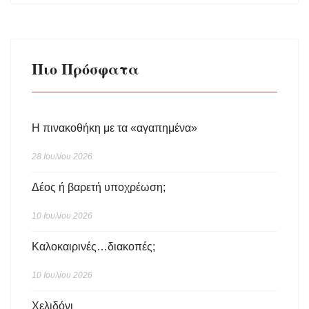
Πιο Πρόσφατα
Η πινακοθήκη με τα «αγαπημένα»
28 Ιουλίου 2026
Δέος ή βαρετή υποχρέωση;
10 Ιουλίου 2026
Καλοκαιρινές…διακοπές;
10 Ιουλίου 2026
Χελιδόνι