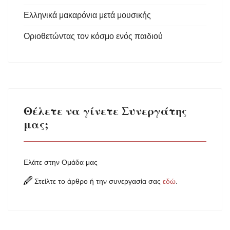
Ελληνικά μακαρόνια μετά μουσικής
Οριοθετώντας τον κόσμο ενός παιδιού
Θέλετε να γίνετε Συνεργάτης
μας;
Ελάτε στην Ομάδα μας
Στείλτε το άρθρο ή την συνεργασία σας
εδώ
.