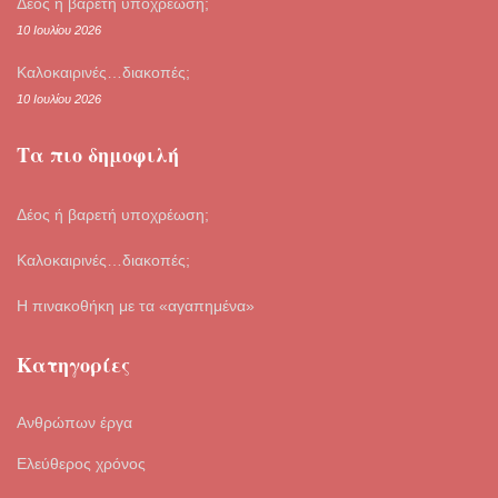
Δέος ή βαρετή υποχρέωση;
10 Ιουλίου 2026
Καλοκαιρινές…διακοπές;
10 Ιουλίου 2026
Τα πιο δημοφιλή
Δέος ή βαρετή υποχρέωση;
Καλοκαιρινές…διακοπές;
Η πινακοθήκη με τα «αγαπημένα»
Κατηγορίες
Ανθρώπων έργα
Ελεύθερος χρόνος