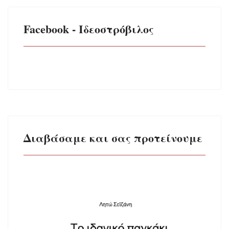
Facebook - Ιδεοστρόβιλος
Διαβάσαμε και σας προτείνουμε