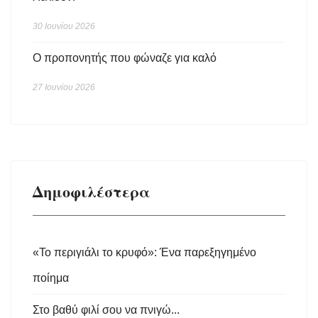
30 Ιουνίου 2026
Ο προπονητής που φώναζε για καλό
27 Ιουνίου 2026
Δημοφιλέστερα
«Το περιγιάλι το κρυφό»: Ένα παρεξηγημένο
ποίημα
Στο βαθύ φιλί σου να πνιγώ...