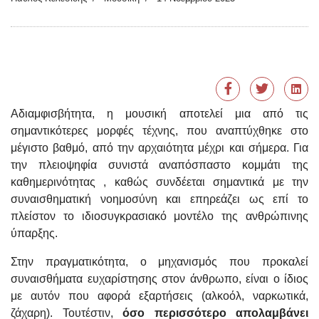
Αδιαμφισβήτητα, η μουσική αποτελεί μια από τις
σημαντικότερες μορφές τέχνης, που αναπτύχθηκε στο
μέγιστο βαθμό, από την αρχαιότητα μέχρι και σήμερα. Για
την πλειοψηφία συνιστά αναπόσπαστο κομμάτι της
καθημερινότητας , καθώς συνδέεται σημαντικά με την
συναισθηματική νοημοσύνη και επηρεάζει ως επί το
πλείστον το ιδιοσυγκρασιακό μοντέλο της ανθρώπινης
ύπαρξης.
Στην πραγματικότητα, ο μηχανισμός που προκαλεί
συναισθήματα ευχαρίστησης στον άνθρωπο, είναι ο ίδιος
με αυτόν που αφορά εξαρτήσεις (αλκοόλ, ναρκωτικά,
ζάχαρη). Τουτέστιν,
όσο περισσότερο απολαμβάνει