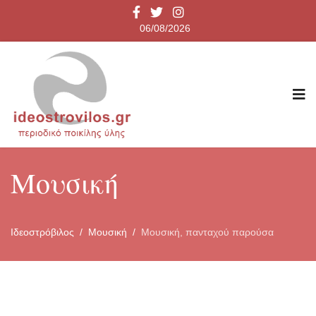
06/08/2026
Μουσική
Ιδεοστρόβιλος
Μουσική
Μουσική, πανταχού παρούσα