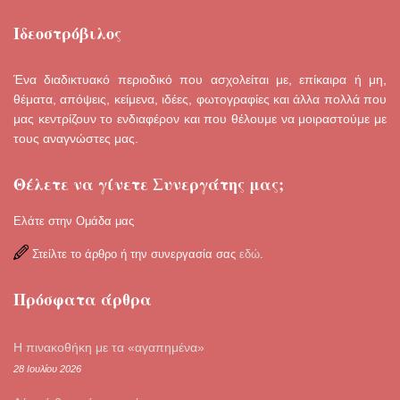
Ιδεοστρόβιλος
Ένα διαδικτυακό περιοδικό που ασχολείται με, επίκαιρα ή μη,
θέματα, απόψεις, κείμενα, ιδέες, φωτογραφίες και άλλα πολλά που
μας κεντρίζουν το ενδιαφέρον και που θέλουμε να μοιραστούμε με
τους αναγνώστες μας.
Θέλετε να γίνετε Συνεργάτης μας;
Ελάτε στην Ομάδα μας
Στείλτε το άρθρο ή την συνεργασία σας
εδώ
.
Πρόσφατα άρθρα
Η πινακοθήκη με τα «αγαπημένα»
28 Ιουλίου 2026