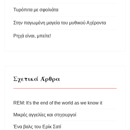
Τυρόπιτα με σφολιάτα
Στην παγωμένη μαγεία του μυθικού Αχέροντα
Ρηχά είναι, μπείτε!
Σχετικά Άρθρα
REM: It's the end of the world as we know it
Μικρές αγγελίες και στιχουργοί
Ένα βαλς του Ερίκ Σατί