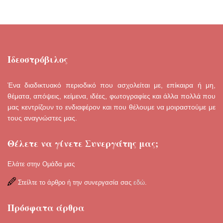
Ιδεοστρόβιλος
Ένα διαδικτυακό περιοδικό που ασχολείται με, επίκαιρα ή μη,
θέματα, απόψεις, κείμενα, ιδέες, φωτογραφίες και άλλα πολλά που
μας κεντρίζουν το ενδιαφέρον και που θέλουμε να μοιραστούμε με
τους αναγνώστες μας.
Θέλετε να γίνετε Συνεργάτης μας;
Ελάτε στην Ομάδα μας
Στείλτε το άρθρο ή την συνεργασία σας
εδώ
.
Πρόσφατα άρθρα