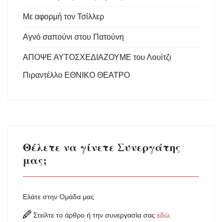
Με αφορμή τον Τσίλλερ
Αγνό σαπούνι στου Πατούνη
ΑΠΟΨΕ ΑΥΤΟΣΧΕΔΙΑΖΟΥΜΕ του Λουίτζι
Πιραντέλλο ΕΘΝΙΚΟ ΘΕΑΤΡΟ
Θέλετε να γίνετε Συνεργάτης
μας;
Ελάτε στην Ομάδα μας
Στείλτε το άρθρο ή την συνεργασία σας
εδώ
.