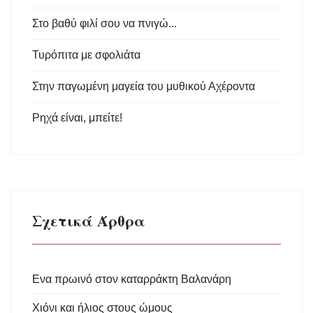
Στο βαθύ φιλί σου να πνιγώ...
Τυρόπιτα με σφολιάτα
Στην παγωμένη μαγεία του μυθικού Αχέροντα
Ρηχά είναι, μπείτε!
Σχετικά Άρθρα
Ενα πρωινό στον καταρράκτη Βαλανάρη
Χιόνι και ήλιος στους ώμους