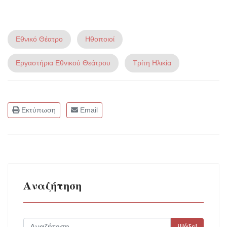
Εθνικό Θέατρο
Ηθοποιοί
Εργαστήρια Εθνικού Θεάτρου
Τρίτη Ηλικία
Εκτύπωση
Email
Αναζήτηση