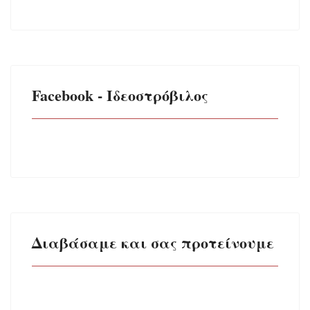
Facebook - Ιδεοστρόβιλος
Διαβάσαμε και σας προτείνουμε