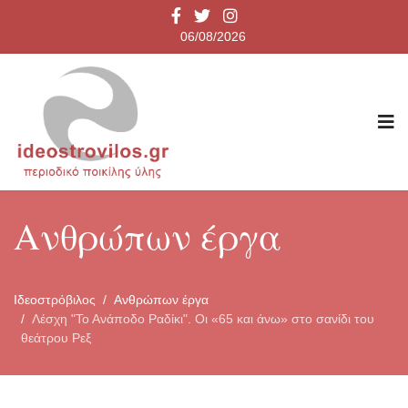
06/08/2026
Ανθρώπων έργα
Ιδεοστρόβιλος
Ανθρώπων έργα
Λέσχη "Το Ανάποδο Ραδίκι". Οι «65 και άνω» στο σανίδι του
θεάτρου Ρεξ