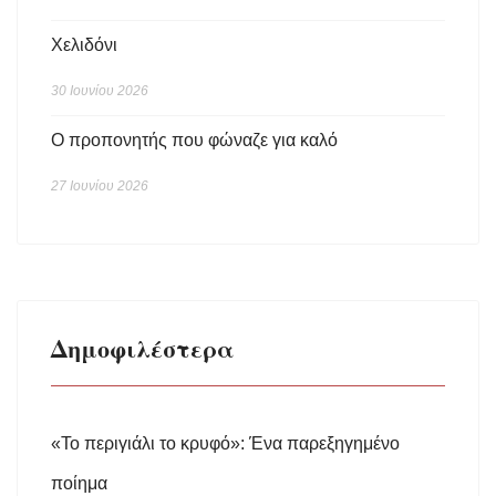
Χελιδόνι
30 Ιουνίου 2026
Ο προπονητής που φώναζε για καλό
27 Ιουνίου 2026
Δημοφιλέστερα
«Το περιγιάλι το κρυφό»: Ένα παρεξηγημένο
ποίημα