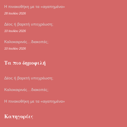
Η πινακοθήκη με τα «αγαπημένα»
28 Ιουλίου 2026
Δέος ή βαρετή υποχρέωση;
10 Ιουλίου 2026
Καλοκαιρινές…διακοπές;
10 Ιουλίου 2026
Τα πιο δημοφιλή
Δέος ή βαρετή υποχρέωση;
Καλοκαιρινές…διακοπές;
Η πινακοθήκη με τα «αγαπημένα»
Κατηγορίες