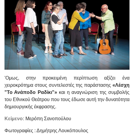
'Ομως, στην προκειμένη περίπτωση αξίζει ένα
χειροκρότημα στους συντελεστές της παράστασης
«Λέσχη
"Το Ανάποδο Ραδίκι"»
και η αναγνώριση της συμβολής
του Εθνικού Θεάτρου που τους έδωσε αυτή την δυνατότητα
δημιουργικής έκφρασης.
Κείμενο:
Μερόπη Σανοπούλου
Φωτογραφίες : Δημήτρης Λουκόπουλος