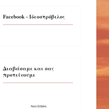
Facebook - Ιδεοστρόβιλος
Διαβάσαμε και σας
προτείνουμε