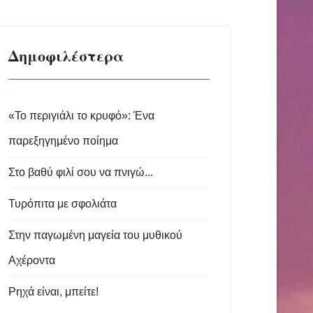
Δημοφιλέστερα
«Το περιγιάλι το κρυφό»: Ένα
παρεξηγημένο ποίημα
Στο βαθύ φιλί σου να πνιγώ...
Τυρόπιτα με σφολιάτα
Στην παγωμένη μαγεία του μυθικού
Αχέροντα
Ρηχά είναι, μπείτε!