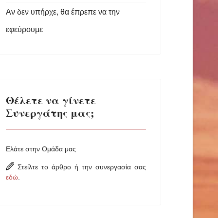
Αν δεν υπήρχε, θα έπρεπε να την
εφεύρουμε
Θέλετε να γίνετε
Συνεργάτης μας;
Ελάτε στην Ομάδα μας
Στείλτε το άρθρο ή την συνεργασία σας
εδώ
.