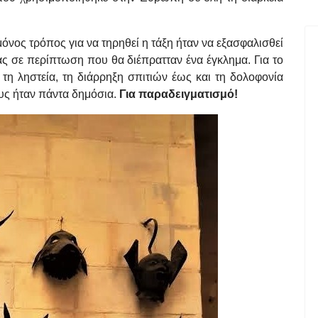
μόνος τρόπος για να τηρηθεί η τάξη ήταν να εξασφαλισθεί
ίας σε περίπτωση που θα διέπρατταν ένα έγκλημα. Για το
τη ληστεία, τη διάρρηξη σπιτιών έως και τη δολοφονία
ους ήταν πάντα δημόσια.
Για παραδειγματισμό!