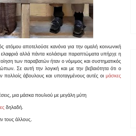
ός ατόμου αποτελούσε κανόνα για την ομαλή κοινωνική
πιο ελαφριά αλλά πάντα κολάσιμα παραπτώματα υπήρχε η
ποίηση των παραβατών ήταν ο νόμιμος και συστηματικός
πων. Σε αυτή την λογική και με την βεβαιότητα ότι ο
εν πολλοίς άβουλους και υποταγμένους αυτές οι
μάσκες
σεις, μια μάσκα πουλιού με μεγάλη μύτη
δες
δηλαδή.
ν τους άλλους.