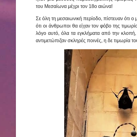
του Μεσαίωνα μέχρι τον 18ο αιώνα!
Σε όλη τη μεσαιωνική περίοδο, πίστευαν ότι ο 
ότι οι άνθρωποι θα είχαν τον φόβο της τιμωρ
λόγο αυτό, όλα τα εγκλήματα από την κλοπή, 
αντιμετώπιζαν σκληρές ποινές, η δε τιμωρία τ