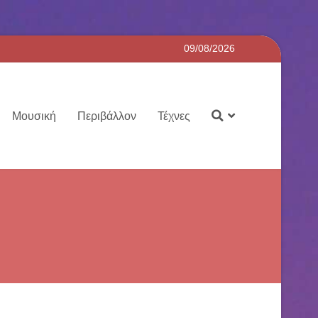
09/08/2026
Μουσική
Περιβάλλον
Τέχνες